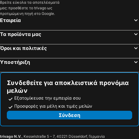
Βρείτε εύκολα τα αποτελέσματά
μας: προσθέστε το trivago ως
προτιμώμενη πηγή στο Google.
Εταιρεία
Τα προϊόντα μας
Όροι και πολιτικές
Υποστήριξη
Συνδεθείτε για αποκλειστικά προνόμια
μελών
Εξατομίκευσε την εμπειρία σου
Προσφορές για μέλη και τιμές μελών
Σύνδεση
trivago N.V.
, Kesselstraße 5 – 7, 40221 Düsseldorf, Γερμανία