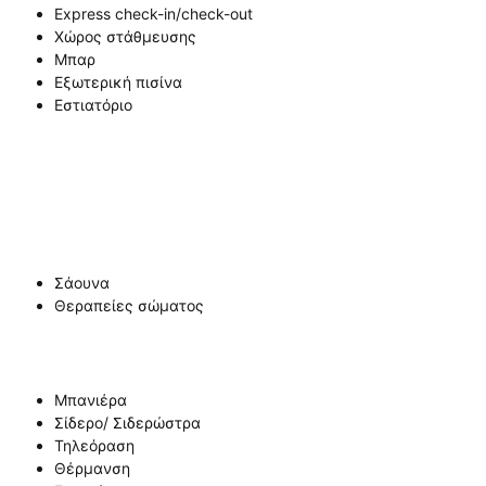
Express check-in/check-out
Χώρος στάθμευσης
Μπαρ
Εξωτερική πισίνα
Εστιατόριο
Σάουνα
Θεραπείες σώματος
Μπανιέρα
Σίδερο/ Σιδερώστρα
Τηλεόραση
Θέρμανση