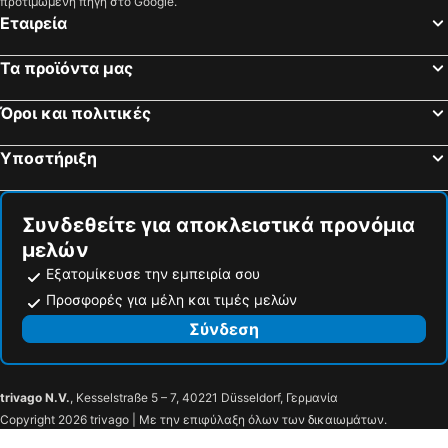
προτιμώμενη πηγή στο Google.
Εταιρεία
Τα προϊόντα μας
Όροι και πολιτικές
Υποστήριξη
Συνδεθείτε για αποκλειστικά προνόμια
μελών
Εξατομίκευσε την εμπειρία σου
Προσφορές για μέλη και τιμές μελών
Σύνδεση
trivago N.V.
, Kesselstraße 5 – 7, 40221 Düsseldorf, Γερμανία
Copyright 2026 trivago | Με την επιφύλαξη όλων των δικαιωμάτων.