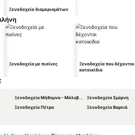
Ξενοδοχείο διαμερισμάτων
ιλήνη
Ξενοδοχεία με πισίνες
Ξενοδοχεία που δέχονται
κατοικίδια
ς
Ξενοδοχεία Μήθυμνα - Μόλυβος
Ξενοδοχεία Σμύρνη
Ξενοδοχεία Πέτρα
Ξενοδοχεία Βαρειά