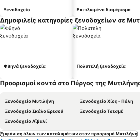
Ξενοδοχείο
Επιπλωμένο διαμέρισμα
Δημοφιλείς κατηγορίες ξενοδοχείων σε Μυτ
Φθηνά ξενοδοχεία
Πολυτελή ξενοδοχεία
Προορισμοί κοντά στο Πύργος της Μυτιλήνη
Ξενοδοχεία Μυτιλήνη
Ξενοδοχεία Χίος - Πόλη
Ξενοδοχεία Σκάλα Ερεσού
Ξενοδοχεία Τσεσμέ
Ξενοδοχεία Αϊβαλί
Εμφάνιση όλων των καταλυμάτων στον προορισμό Μυτιλήνη