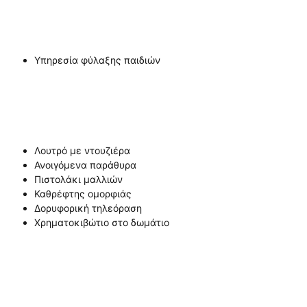
Υπηρεσία φύλαξης παιδιών
Λουτρό με ντουζιέρα
Ανοιγόμενα παράθυρα
Πιστολάκι μαλλιών
Καθρέφτης ομορφιάς
Δορυφορική τηλεόραση
Χρηματοκιβώτιο στο δωμάτιο