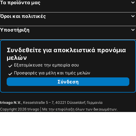
Τα προϊόντα μας
Όροι και πολιτικές
Υποστήριξη
Συνδεθείτε για αποκλειστικά προνόμια
μελών
Εξατομίκευσε την εμπειρία σου
Προσφορές για μέλη και τιμές μελών
Σύνδεση
trivago N.V.
, Kesselstraße 5 – 7, 40221 Düsseldorf, Γερμανία
Copyright 2026 trivago | Με την επιφύλαξη όλων των δικαιωμάτων.