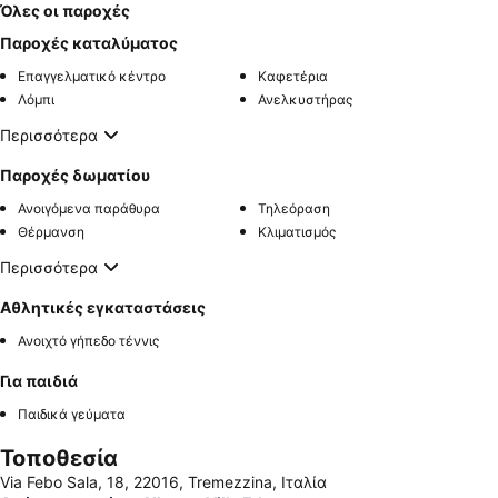
Όλες οι παροχές
Παροχές καταλύματος
Επαγγελματικό κέντρο
Καφετέρια
Λόμπι
Ανελκυστήρας
Περισσότερα
Παροχές δωματίου
Ανοιγόμενα παράθυρα
Τηλεόραση
Θέρμανση
Κλιματισμός
Περισσότερα
Αθλητικές εγκαταστάσεις
Ανοιχτό γήπεδο τέννις
Για παιδιά
Παιδικά γεύματα
Τοποθεσία
Via Febo Sala, 18, 22016, Tremezzina, Ιταλία