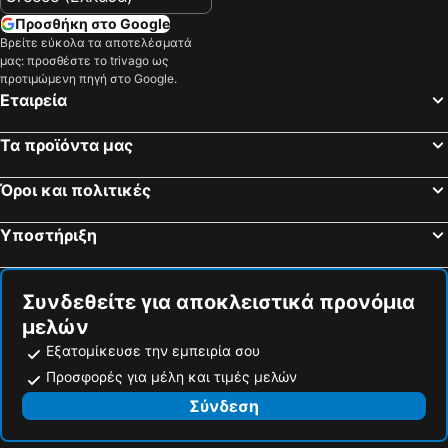
Προσθήκη στο Google
Βρείτε εύκολα τα αποτελέσματά
μας: προσθέστε το trivago ως
προτιμώμενη πηγή στο Google.
Εταιρεία
Τα προϊόντα μας
Όροι και πολιτικές
Υποστήριξη
Συνδεθείτε για αποκλειστικά προνόμια
μελών
Εξατομίκευσε την εμπειρία σου
Προσφορές για μέλη και τιμές μελών
Σύνδεση