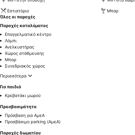
Εστιατόριο
Μπαρ
Όλες οι παροχές
Παροχές καταλύματος
Επαγγελματικό κέντρο
Λόμπι
Ανελκυστήρας
Χώρος στάθμευσης
Μπαρ
Συνεδριακός χώρος
Περισσότερα
Για παιδιά
Κρεβατάκι μωρού
Προσβασιμότητα
Πρόσβαση για ΑμεΑ
Προσβάσιμο parking (ΑμεΑ)
Παροχές δωματίου