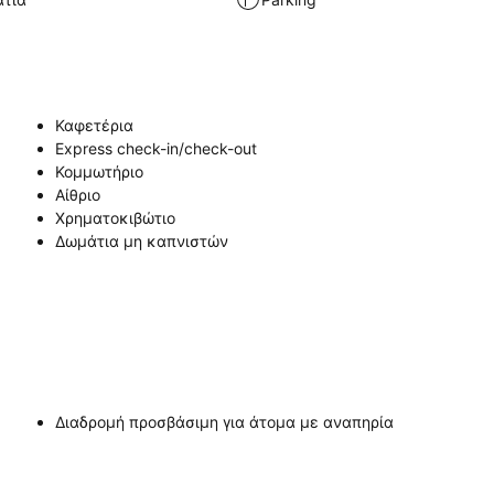
Καφετέρια
Express check-in/check-out
Κομμωτήριο
Αίθριο
Χρηματοκιβώτιο
Δωμάτια μη καπνιστών
Διαδρομή προσβάσιμη για άτομα με αναπηρία