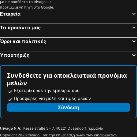
μας: προσθέστε το trivago ως
προτιμώμενη πηγή στο Google.
Εταιρεία
Τα προϊόντα μας
Όροι και πολιτικές
Υποστήριξη
Συνδεθείτε για αποκλειστικά προνόμια
μελών
Εξατομίκευσε την εμπειρία σου
Προσφορές για μέλη και τιμές μελών
Σύνδεση
trivago N.V.
, Kesselstraße 5 – 7, 40221 Düsseldorf, Γερμανία
Copyright 2026 trivago | Με την επιφύλαξη όλων των δικαιωμάτων.