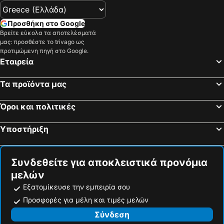
Προσθήκη στο Google
Βρείτε εύκολα τα αποτελέσματά
μας: προσθέστε το trivago ως
προτιμώμενη πηγή στο Google.
Εταιρεία
Τα προϊόντα μας
Όροι και πολιτικές
Υποστήριξη
Συνδεθείτε για αποκλειστικά προνόμια
μελών
Εξατομίκευσε την εμπειρία σου
Προσφορές για μέλη και τιμές μελών
Σύνδεση