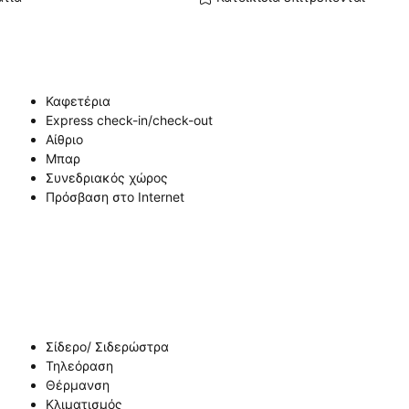
Καφετέρια
Express check-in/check-out
Αίθριο
Μπαρ
Συνεδριακός χώρος
Πρόσβαση στο Internet
Σίδερο/ Σιδερώστρα
Τηλεόραση
Θέρμανση
Κλιματισμός