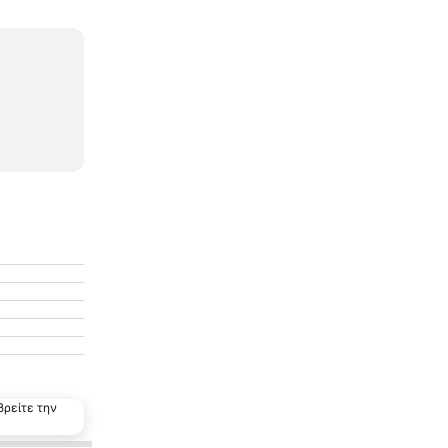
βρείτε την