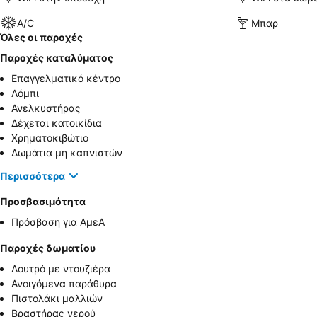
A/C
Μπαρ
Όλες οι παροχές
Παροχές καταλύματος
Επαγγελματικό κέντρο
Λόμπι
Ανελκυστήρας
Δέχεται κατοικίδια
Χρηματοκιβώτιο
Δωμάτια μη καπνιστών
Περισσότερα
Προσβασιμότητα
Πρόσβαση για ΑμεΑ
Παροχές δωματίου
Λουτρό με ντουζιέρα
Ανοιγόμενα παράθυρα
Πιστολάκι μαλλιών
Βραστήρας νερού