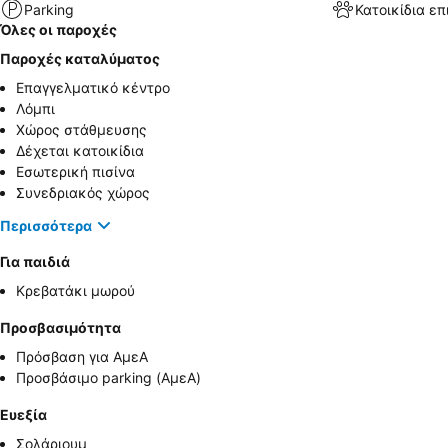
Parking
Κατοικίδια επ
Όλες οι παροχές
Παροχές καταλύματος
Επαγγελματικό κέντρο
Λόμπι
Χώρος στάθμευσης
Δέχεται κατοικίδια
Εσωτερική πισίνα
Συνεδριακός χώρος
Περισσότερα
Για παιδιά
Κρεβατάκι μωρού
Προσβασιμότητα
Πρόσβαση για ΑμεΑ
Προσβάσιμο parking (ΑμεΑ)
Ευεξία
Σολάριουμ