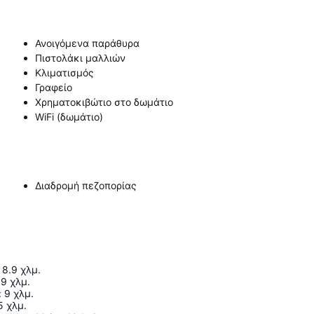
Ανοιγόμενα παράθυρα
Πιστολάκι μαλλιών
Κλιματισμός
Γραφείο
Χρηματοκιβώτιο στο δωμάτιο
WiFi (δωμάτιο)
Διαδρομή πεζοπορίας
8.9
χλμ.
9
χλμ.
:
9
χλμ.
5
χλμ.