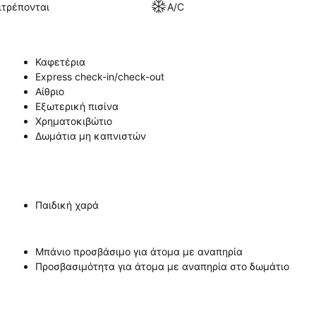
ιτρέπονται
A/C
Καφετέρια
Express check-in/check-out
Αίθριο
Εξωτερική πισίνα
Χρηματοκιβώτιο
Δωμάτια μη καπνιστών
Παιδική χαρά
Μπάνιο προσβάσιμο για άτομα με αναπηρία
Προσβασιμότητα για άτομα με αναπηρία στο δωμάτιο