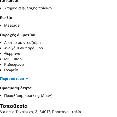
Για παιδιά
Υπηρεσία φύλαξης παιδιών
Ευεξία
Massage
Παροχές δωματίου
Λουτρό με ντουζιέρα
Ανοιγόμενα παράθυρα
Θέρμανση
Μίνι μπαρ
Ραδιόφωνο
Γραφείο
Περισσότερα
Προσβασιμότητα
Προσβάσιμο parking (ΑμεΑ)
Τοποθεσία
Via della Tavolozza, 3, 84017, Ποσιτάνο, Ιταλία