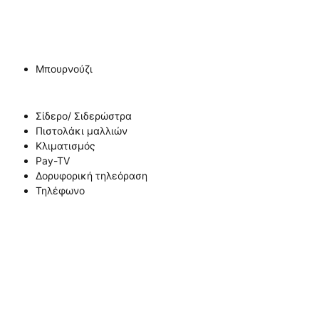
Μπουρνούζι
Σίδερο/ Σιδερώστρα
Πιστολάκι μαλλιών
Κλιματισμός
Pay-TV
Δορυφορική τηλεόραση
Τηλέφωνο