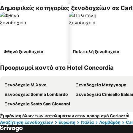
Δημοφιλείς κατηγορίες ξενοδοχείων σε Car
Φθηνά ξενοδοχεία
Πολυτελή ξενοδοχεία
Προορισμοί κοντά στο Hotel Concordia
Ξενοδοχεία Μιλάνο
Ξενοδοχεία Μπέργκαμο
Ξενοδοχεία Somma Lombardo
Ξενοδοχεία Cinisello Bals
Ξενοδοχεία Sesto San Giovanni
Εμφάνιση όλων των καταλυμάτων στον προορισμό Carlazzo
Αναζήτηση Ξενοδοχείων
Ευρώπη
Ιταλία
Λομβάρδη
Car