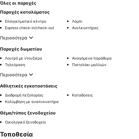
Όλες οι παροχές
Παροχές καταλύματος
Επαγγελματικό κέντρο
Λόμπι
Express check-in/check-out
Ανελκυστήρας
Περισσότερα
Παροχές δωματίου
Λουτρό με ντουζιέρα
Ανοιγόμενα παράθυρα
Τηλεόραση
Πιστολάκι μαλλιών
Περισσότερα
Αθλητικές εγκαταστάσεις
Διαδρομή πεζοπορίας
Καταδύσεις
Κολύμβηση με αναπνευστήρα
Θέμα/τύπος ξενοδοχείου
Οικολογικό ξενοδοχείο
Τοποθεσία