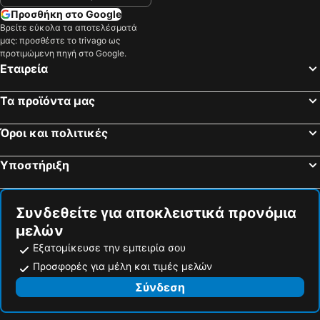
Προσθήκη στο Google
Βρείτε εύκολα τα αποτελέσματά
μας: προσθέστε το trivago ως
προτιμώμενη πηγή στο Google.
Εταιρεία
Τα προϊόντα μας
Όροι και πολιτικές
Υποστήριξη
Συνδεθείτε για αποκλειστικά προνόμια
μελών
Εξατομίκευσε την εμπειρία σου
Προσφορές για μέλη και τιμές μελών
Σύνδεση