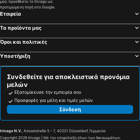
μας: προσθέστε το trivago ως
προτιμώμενη πηγή στο Google.
Εταιρεία
Τα προϊόντα μας
Όροι και πολιτικές
Υποστήριξη
Συνδεθείτε για αποκλειστικά προνόμια
μελών
Εξατομίκευσε την εμπειρία σου
Προσφορές για μέλη και τιμές μελών
Σύνδεση
trivago N.V.
, Kesselstraße 5 – 7, 40221 Düsseldorf, Γερμανία
Copyright 2026 trivago | Με την επιφύλαξη όλων των δικαιωμάτων.