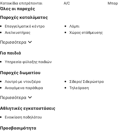
Κατοικίδια επιτρέπονται
A/C
Μπαρ
Όλες οι παροχές
Παροχές καταλύματος
Επαγγελματικό κέντρο
Λόμπι
Ανελκυστήρας
Χώρος στάθμευσης
Περισσότερα
Για παιδιά
Υπηρεσία φύλαξης παιδιών
Παροχές δωματίου
Λουτρό με ντουζιέρα
Σίδερο/ Σιδερώστρα
Ανοιγόμενα παράθυρα
Τηλεόραση
Περισσότερα
Αθλητικές εγκαταστάσεις
Ενοικίαση ποδηλάτου
Προσβασιμότητα