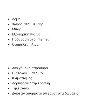
Λόμπι
Χώρος στάθμευσης
Μπαρ
Εξωτερική πισίνα
Πρόσβαση στο Internet
Ομπρέλες ηλίου
Ανοιγόμενα παράθυρα
Πιστολάκι μαλλιών
Κλιματισμός
Δορυφορική τηλεόραση
Τηλέφωνο
Δωρεάν ασύρματο ίντερνετ στα δωμάτια