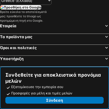
Προσθήκη στο Google
Βρείτε εύκολα τα αποτελέσματά
μας: προσθέστε το trivago ως
προτιμώμενη πηγή στο Google.
Εταιρεία
Τα προϊόντα μας
Όροι και πολιτικές
Υποστήριξη
Συνδεθείτε για αποκλειστικά προνόμια
μελών
Εξατομίκευσε την εμπειρία σου
Προσφορές για μέλη και τιμές μελών
Σύνδεση