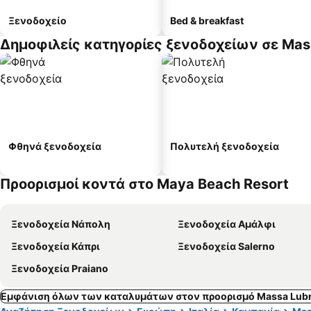
Ξενοδοχείο
Bed & breakfast
Δημοφιλείς κατηγορίες ξενοδοχείων σε Mas
Φθηνά ξενοδοχεία
Πολυτελή ξενοδοχεία
Προορισμοί κοντά στο Maya Beach Resort
Ξενοδοχεία Νάπολη
Ξενοδοχεία Αμάλφι
Ξενοδοχεία Κάπρι
Ξενοδοχεία Salerno
Ξενοδοχεία Praiano
Εμφάνιση όλων των καταλυμάτων στον προορισμό Massa Lub