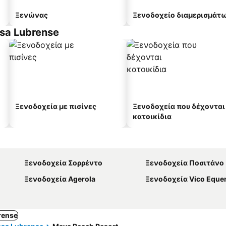
Ξενώνας
Ξενοδοχείο διαμερισμάτ
sa Lubrense
Ξενοδοχεία με πισίνες
Ξενοδοχεία που δέχονται
κατοικίδια
Ξενοδοχεία Σορρέντο
Ξενοδοχεία Ποσιτάνο
Ξενοδοχεία Agerola
Ξενοδοχεία Vico Eque
rense