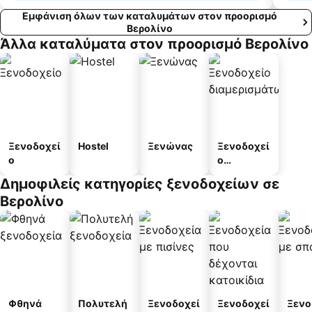
Εμφάνιση όλων των καταλυμάτων στον προορισμό
Βερολίνο
Άλλα καταλύματα στον προορισμό Βερολίνο
Ξενοδοχεί
Hostel
Ξενώνας
Ξενοδοχεί
ο
ο
διαμερισμ
Δημοφιλείς κατηγορίες ξενοδοχείων σε
άτων
Βερολίνο
Φθηνά
Πολυτελή
Ξενοδοχεί
Ξενοδοχεί
Ξενο