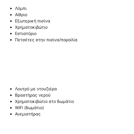
Λόμπι
Αίθριο
Εξωτερική πισίνα
Χρηματοκιβώτιο
Εστιατόριο
Πετσέτες στην πισίνα/παραλία
Λουτρό με ντουζιέρα
Βραστήρας νερού
Χρηματοκιβώτιο στο δωμάτιο
WiFi (δωμάτιο)
Ανεμιστήρας