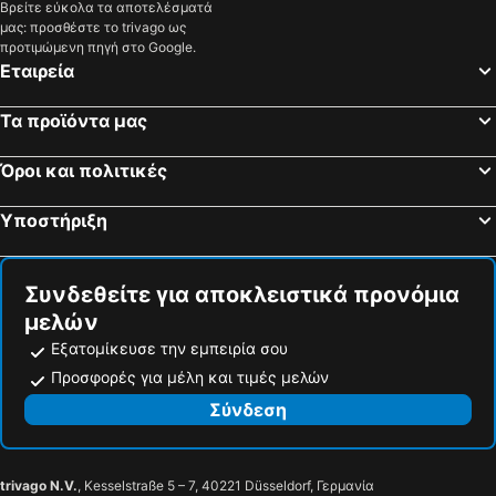
Βρείτε εύκολα τα αποτελέσματά
μας: προσθέστε το trivago ως
προτιμώμενη πηγή στο Google.
Εταιρεία
Τα προϊόντα μας
Όροι και πολιτικές
Υποστήριξη
Συνδεθείτε για αποκλειστικά προνόμια
μελών
Εξατομίκευσε την εμπειρία σου
Προσφορές για μέλη και τιμές μελών
Σύνδεση
trivago N.V.
, Kesselstraße 5 – 7, 40221 Düsseldorf, Γερμανία