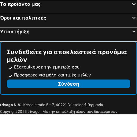
Τα προϊόντα μας
Όροι και πολιτικές
Υποστήριξη
Συνδεθείτε για αποκλειστικά προνόμια
μελών
Εξατομίκευσε την εμπειρία σου
Προσφορές για μέλη και τιμές μελών
Σύνδεση
trivago N.V.
, Kesselstraße 5 – 7, 40221 Düsseldorf, Γερμανία
Copyright 2026 trivago | Με την επιφύλαξη όλων των δικαιωμάτων.