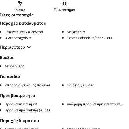
Μπαρ
Γυμναστήριο
Όλες οι παροχές
Παροχές καταλύματος
Επαγγελματικό κέντρο
Καφετέρια
Βιντεοπαιχνίδια
Express check-in/check-out
Περισσότερα
Ευεξία
Ατμόλουτρο
Για παιδιά
Υπηρεσία φύλαξης παιδιών
Παιδικά γεύματα
Προσβασιμότητα
Πρόσβαση για ΑμεΑ
Διαδρομή προσβάσιμη για άτομα με αναπηρία
Προσβάσιμο parking (ΑμεΑ)
Παροχές δωματίου