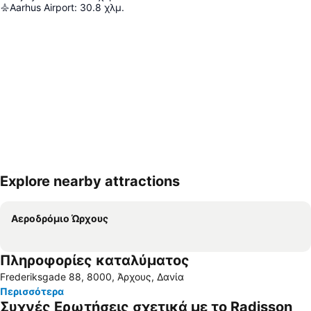
Aarhus Airport
:
30.8
χλμ.
Explore nearby attractions
Ανάπτυξη χάρτη
Αεροδρόμιο Ώρχους
Πληροφορίες καταλύματος
Frederiksgade 88, 8000, Άρχους, Δανία
Περισσότερα
Συχνές Ερωτήσεις σχετικά με το Radisson