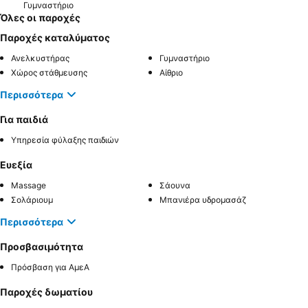
Γυμναστήριο
Όλες οι παροχές
Παροχές καταλύματος
Ανελκυστήρας
Γυμναστήριο
Χώρος στάθμευσης
Αίθριο
Περισσότερα
Για παιδιά
Υπηρεσία φύλαξης παιδιών
Ευεξία
Massage
Σάουνα
Σολάριουμ
Μπανιέρα υδρομασάζ
Περισσότερα
Προσβασιμότητα
Πρόσβαση για ΑμεΑ
Παροχές δωματίου