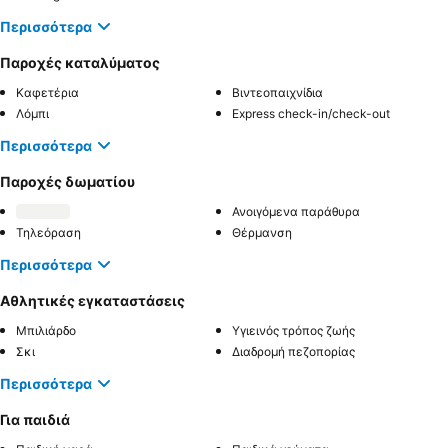
Περισσότερα
Παροχές καταλύματος
Καφετέρια
Βιντεοπαιχνίδια
Λόμπι
Express check-in/check-out
Περισσότερα
Παροχές δωματίου
Ανοιγόμενα παράθυρα
Τηλεόραση
Θέρμανση
Περισσότερα
Αθλητικές εγκαταστάσεις
Μπιλιάρδο
Υγιεινός τρόπος ζωής
Σκι
Διαδρομή πεζοπορίας
Περισσότερα
Για παιδιά