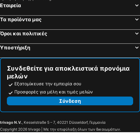
Εταιρεία
Τα προϊόντα μας
Όροι και πολιτικές
Υποστήριξη
Συνδεθείτε για αποκλειστικά προνόμια
μελών
Εξατομίκευσε την εμπειρία σου
Προσφορές για μέλη και τιμές μελών
Σύνδεση
trivago N.V.
, Kesselstraße 5 – 7, 40221 Düsseldorf, Γερμανία
Copyright 2026 trivago | Με την επιφύλαξη όλων των δικαιωμάτων.