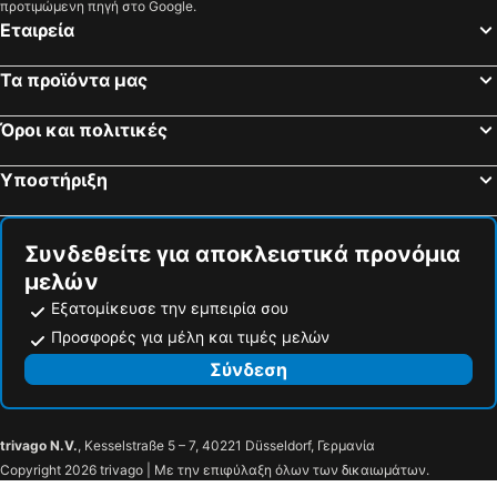
προτιμώμενη πηγή στο Google.
Εταιρεία
Τα προϊόντα μας
Όροι και πολιτικές
Υποστήριξη
Συνδεθείτε για αποκλειστικά προνόμια
μελών
Εξατομίκευσε την εμπειρία σου
Προσφορές για μέλη και τιμές μελών
Σύνδεση
trivago N.V.
, Kesselstraße 5 – 7, 40221 Düsseldorf, Γερμανία
Copyright 2026 trivago | Με την επιφύλαξη όλων των δικαιωμάτων.