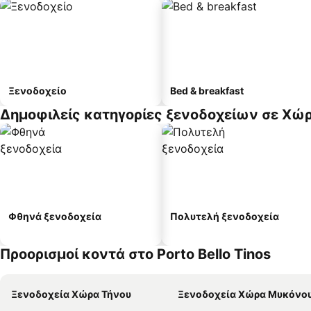
Ξενοδοχείο
Bed & breakfast
Δημοφιλείς κατηγορίες ξενοδοχείων σε Χώ
Φθηνά ξενοδοχεία
Πολυτελή ξενοδοχεία
Προορισμοί κοντά στο Porto Bello Tinos
Ξενοδοχεία Χώρα Τήνου
Ξενοδοχεία Χώρα Μυκόνο