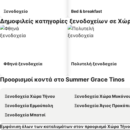
Ξενοδοχείο
Bed & breakfast
Δημοφιλείς κατηγορίες ξενοδοχείων σε Χώ
Φθηνά ξενοδοχεία
Πολυτελή ξενοδοχεία
Προορισμοί κοντά στο Summer Grace Tinos
Ξενοδοχεία Χώρα Τήνου
Ξενοδοχεία Χώρα Μυκόνο
Ξενοδοχεία Ερμούπολη
Ξενοδοχεία Άγιος Προκόπι
Ξενοδοχεία Μπατσί
Εμφάνιση όλων των καταλυμάτων στον προορισμό Χώρα Τήνο