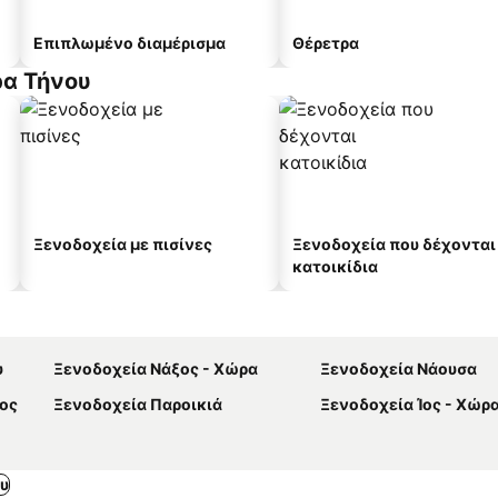
Επιπλωμένο διαμέρισμα
Θέρετρα
ρα Τήνου
Ξενοδοχεία με πισίνες
Ξενοδοχεία που δέχονται
κατοικίδια
υ
Ξενοδοχεία Νάξος - Χώρα
Ξενοδοχεία Νάουσα
ος
Ξενοδοχεία Παροικιά
Ξενοδοχεία Ίος - Χώρ
υ