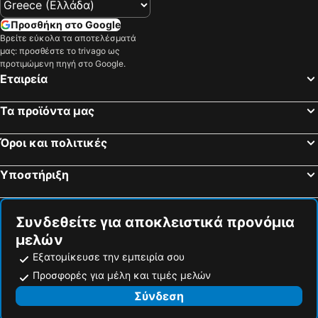
Προσθήκη στο Google
Βρείτε εύκολα τα αποτελέσματά
μας: προσθέστε το trivago ως
προτιμώμενη πηγή στο Google.
Εταιρεία
Τα προϊόντα μας
Όροι και πολιτικές
Υποστήριξη
Συνδεθείτε για αποκλειστικά προνόμια
μελών
Εξατομίκευσε την εμπειρία σου
Προσφορές για μέλη και τιμές μελών
Σύνδεση