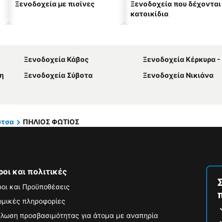
Ξενοδοχεία με πισίνες
Ξενοδοχεία που δέχονται
κατοικίδια
Ξενοδοχεία Κάβος
Ξενοδοχεία Κέρκυρα -
η
Ξενοδοχεία Σύβοτα
Ξενοδοχεία Νικιάνα
ύτσα
ΠΗΛΙΟΣ ΦΩΤΙΟΣ
ροι και πολιτικές
οι και Προϋποθέσεις
μικές πληροφορίες
λωση προσβασιμότητας για άτομα με αναπηρία