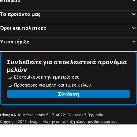
Εταιρεία
Τα προϊόντα μας
Όροι και πολιτικές
Υποστήριξη
Συνδεθείτε για αποκλειστικά προνόμια
μελών
Εξατομίκευσε την εμπειρία σου
Προσφορές για μέλη και τιμές μελών
Σύνδεση
trivago N.V.
, Kesselstraße 5 – 7, 40221 Düsseldorf, Γερμανία
Copyright 2026 trivago | Με την επιφύλαξη όλων των δικαιωμάτων.