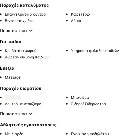
Παροχές καταλύματος
Επαγγελματικό κέντρο
Καφετέρια
Βιντεοπαιχνίδια
Λόμπι
Περισσότερα
Για παιδιά
Κρεβατάκι μωρού
Υπηρεσία φύλαξης παιδιών
Δωρεάν διαμονή παιδιών
Ευεξία
Massage
Παροχές δωματίου
Μπανιέρα
Λουτρό με ντουζιέρα
Σίδερο/ Σιδερώστρα
Περισσότερα
Αθλητικές εγκαταστάσεις
Μπιλιάρδο
Ενοικίαση ποδηλάτου