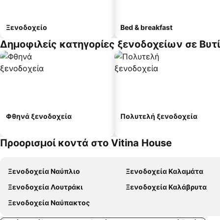
Ξενοδοχείο
Bed & breakfast
Δημοφιλείς κατηγορίες ξενοδοχείων σε Βυτ
Φθηνά ξενοδοχεία
Πολυτελή ξενοδοχεία
Προορισμοί κοντά στο Vitina House
Ξενοδοχεία Ναύπλιο
Ξενοδοχεία Καλαμάτα
Ξενοδοχεία Λουτράκι
Ξενοδοχεία Καλάβρυτα
Ξενοδοχεία Ναύπακτος