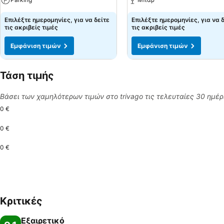
Επιλέξτε ημερομηνίες, για να δείτε
Επιλέξτε ημερομηνίες, για να 
τις ακριβείς τιμές
τις ακριβείς τιμές
Εμφάνιση τιμών
Εμφάνιση τιμών
Τάση τιμής
Βάσει των χαμηλότερων τιμών στο trivago τις τελευταίες 30 ημέ
0 €
0 €
0 €
Κριτικές
Εξαιρετικό