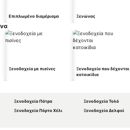
Επιπλωμένο διαμέρισμα
Ξενώνας
ίνα
Ξενοδοχεία με πισίνες
Ξενοδοχεία που δέχονται
κατοικίδια
Ξενοδοχεία Πάτρα
Ξενοδοχεία Τολό
Ξενοδοχεία Πόρτο Χέλι
Ξενοδοχεία Δελφοί