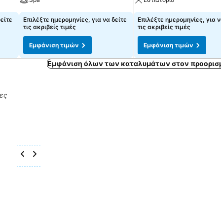
δείτε
Επιλέξτε ημερομηνίες, για να δείτε
Επιλέξτε ημερομηνίες, για ν
τις ακριβείς τιμές
τις ακριβείς τιμές
Εμφάνιση τιμών
Εμφάνιση τιμών
Εμφάνιση όλων των καταλυμάτων στον προορισμ
ρες