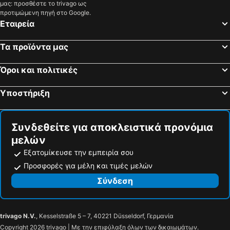
μας: προσθέστε το trivago ως
προτιμώμενη πηγή στο Google.
Εταιρεία
Τα προϊόντα μας
Όροι και πολιτικές
Υποστήριξη
Συνδεθείτε για αποκλειστικά προνόμια
μελών
Εξατομίκευσε την εμπειρία σου
Προσφορές για μέλη και τιμές μελών
Σύνδεση
trivago N.V.
, Kesselstraße 5 – 7, 40221 Düsseldorf, Γερμανία
Copyright 2026 trivago | Με την επιφύλαξη όλων των δικαιωμάτων.