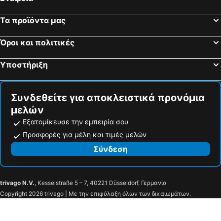
Τα προϊόντα μας
Όροι και πολιτικές
Υποστήριξη
Συνδεθείτε για αποκλειστικά προνόμια
μελών
Εξατομίκευσε την εμπειρία σου
Προσφορές για μέλη και τιμές μελών
Σύνδεση
trivago N.V.
, Kesselstraße 5 – 7, 40221 Düsseldorf, Γερμανία
Copyright 2026 trivago | Με την επιφύλαξη όλων των δικαιωμάτων.