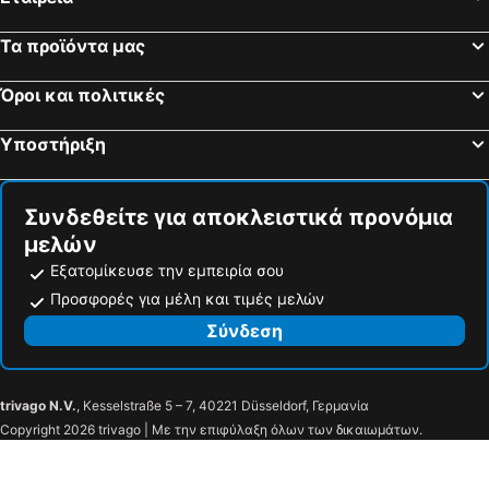
Τα προϊόντα μας
Όροι και πολιτικές
Υποστήριξη
Συνδεθείτε για αποκλειστικά προνόμια
μελών
Εξατομίκευσε την εμπειρία σου
Προσφορές για μέλη και τιμές μελών
Σύνδεση
trivago N.V.
, Kesselstraße 5 – 7, 40221 Düsseldorf, Γερμανία
Copyright 2026 trivago | Με την επιφύλαξη όλων των δικαιωμάτων.