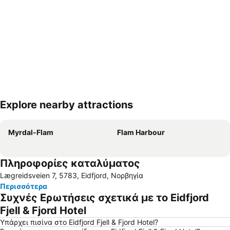
Explore nearby attractions
Ανάπτυξη χάρτη
Myrdal-Flam
Flam Harbour
Πληροφορίες καταλύματος
Lægreidsveien 7, 5783, Eidfjord, Νορβηγία
Περισσότερα
Συχνές Ερωτήσεις σχετικά με το Eidfjord
Fjell & Fjord Hotel
Υπάρχει πισίνα στο Eidfjord Fjell & Fjord Hotel?