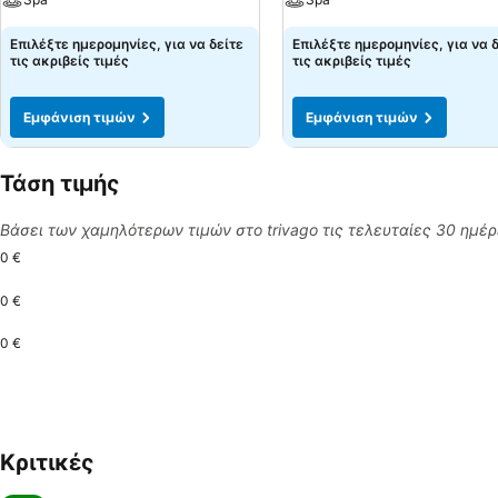
Επιλέξτε ημερομηνίες, για να δείτε
Επιλέξτε ημερομηνίες, για να 
τις ακριβείς τιμές
τις ακριβείς τιμές
Εμφάνιση τιμών
Εμφάνιση τιμών
Τάση τιμής
Βάσει των χαμηλότερων τιμών στο trivago τις τελευταίες 30 ημέ
0 €
0 €
0 €
Κριτικές