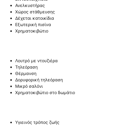
Ανελκυστήρας
Χώρος στάθμευσης
Δέχεται κατοικίδια
Εξωτερική πισίνα
Χρηματοκιβώτιο
Λουτρό με ντουζιέρα
Τηλεόραση
Θέρμανση
Δορυφορική τηλεόραση
Μικρό σαλόνι
Χρηματοκιβώτιο στο δωμάτιο
Υγιεινός τρόπος ζωής