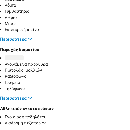
Λόμπι
Γυμναστήριο
Αίθριο
Μπαρ
Εσωτερική πισίνα
Περισσότερα
Παροχές δωματίου
Ανοιγόμενα παράθυρα
Πιστολάκι μαλλιών
Ραδιόφωνο
Γραφείο
Τηλέφωνο
Περισσότερα
Αθλητικές εγκαταστάσεις
Ενοικίαση ποδηλάτου
Διαδρομή πεζοπορίας