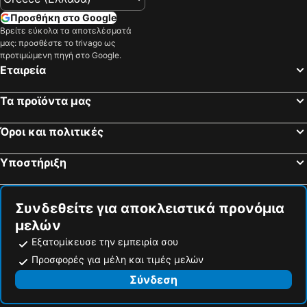
Προσθήκη στο Google
Βρείτε εύκολα τα αποτελέσματά
μας: προσθέστε το trivago ως
προτιμώμενη πηγή στο Google.
Εταιρεία
Τα προϊόντα μας
Όροι και πολιτικές
Υποστήριξη
Συνδεθείτε για αποκλειστικά προνόμια
μελών
Εξατομίκευσε την εμπειρία σου
Προσφορές για μέλη και τιμές μελών
Σύνδεση