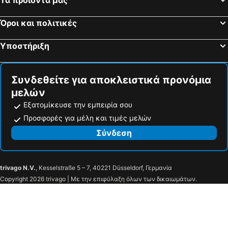
Όροι και πολιτικές
Υποστήριξη
Συνδεθείτε για αποκλειστικά προνόμια
μελών
Εξατομίκευσε την εμπειρία σου
Προσφορές για μέλη και τιμές μελών
Σύνδεση
trivago N.V.
, Kesselstraße 5 – 7, 40221 Düsseldorf, Γερμανία
Copyright 2026 trivago | Με την επιφύλαξη όλων των δικαιωμάτων.