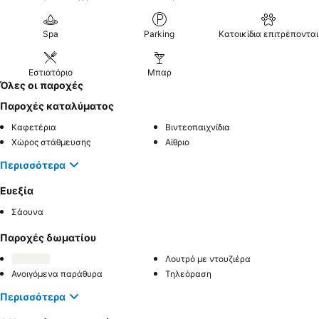
Spa
Parking
Κατοικίδια επιτρέπονται
Εστιατόριο
Μπαρ
Όλες οι παροχές
Παροχές καταλύματος
Καφετέρια
Βιντεοπαιχνίδια
Χώρος στάθμευσης
Αίθριο
Περισσότερα
Ευεξία
Σάουνα
Παροχές δωματίου
Λουτρό με ντουζιέρα
Ανοιγόμενα παράθυρα
Τηλεόραση
Περισσότερα