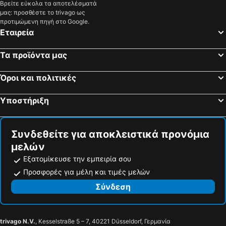
Βρείτε εύκολα τα αποτελέσματά
μας: προσθέστε το trivago ως
προτιμώμενη πηγή στο Google.
Εταιρεία
Τα προϊόντα μας
Όροι και πολιτικές
Υποστήριξη
Συνδεθείτε για αποκλειστικά προνόμια
μελών
Εξατομίκευσε την εμπειρία σου
Προσφορές για μέλη και τιμές μελών
Σύνδεση
trivago N.V.
, Kesselstraße 5 – 7, 40221 Düsseldorf, Γερμανία