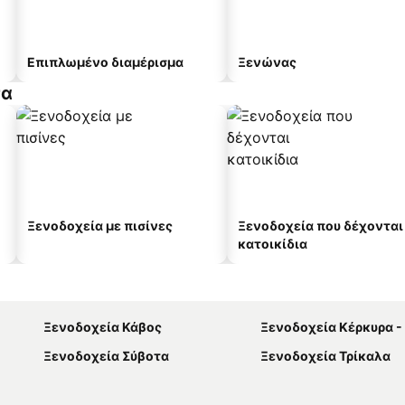
Επιπλωμένο διαμέρισμα
Ξενώνας
σα
Ξενοδοχεία με πισίνες
Ξενοδοχεία που δέχονται
κατοικίδια
Ξενοδοχεία Κάβος
Ξενοδοχεία Κέρκυρα -
Ξενοδοχεία Σύβοτα
Ξενοδοχεία Τρίκαλα