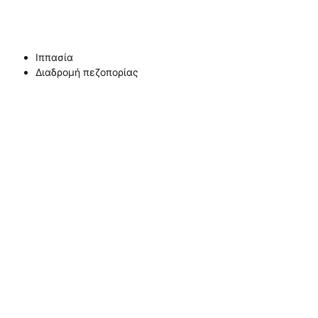
Ιππασία
Διαδρομή πεζοπορίας