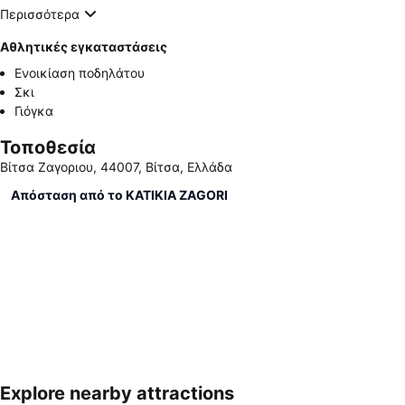
Περισσότερα
Αθλητικές εγκαταστάσεις
Ενοικίαση ποδηλάτου
Σκι
Γιόγκα
Τοποθεσία
Βίτσα Ζαγοριου, 44007, Βίτσα, Ελλάδα
Απόσταση από το KATIKIA ZAGORI
Explore nearby attractions