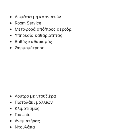
Δωμάτια μη καπνιστών
Room Service
Μεταφορά από/προς αεροδρ.
Υπηρεσία καθαριότητας
Βαθύς καθαρισμός
Θερμομέτρηση
Λουτρό με ντουζιέρα
Πιστολάκι μαλλιών
Κλιματισμός
Γραφείο
Ανεμιστήρας
Ντουλάπα