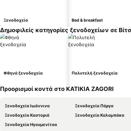
Ξενοδοχείο
Bed & breakfast
Δημοφιλείς κατηγορίες ξενοδοχείων σε Βίτ
Φθηνά ξενοδοχεία
Πολυτελή ξενοδοχεία
Προορισμοί κοντά στο KATIKIA ZAGORI
Ξενοδοχεία Ιωάννινα
Ξενοδοχεία Πάργα
Ξενοδοχεία Καστοριά
Ξενοδοχεία Καλαμπάκα
Ξενοδοχεία Ηγουμενίτσα