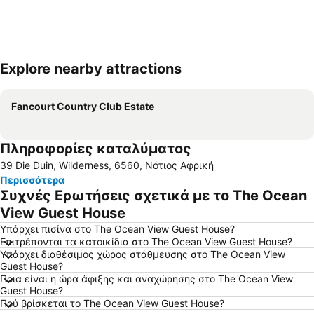
Explore nearby attractions
Ανάπτυξη χάρτη
Fancourt Country Club Estate
Πληροφορίες καταλύματος
39 Die Duin, Wilderness, 6560, Νότιος Αφρική
Περισσότερα
Συχνές Ερωτήσεις σχετικά με το The Ocean
View Guest House
Υπάρχει πισίνα στο The Ocean View Guest House?
Επιτρέπονται τα κατοικίδια στο The Ocean View Guest House?
Υπάρχει διαθέσιμος χώρος στάθμευσης στο The Ocean View
Guest House?
Ποια είναι η ώρα άφιξης και αναχώρησης στο The Ocean View
Guest House?
Πού βρίσκεται το The Ocean View Guest House?