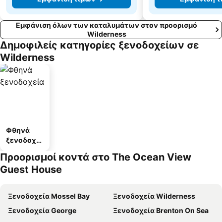
Εμφάνιση όλων των καταλυμάτων στον προορισμό
Wilderness
Δημοφιλείς κατηγορίες ξενοδοχείων σε
Wilderness
Φθηνά
ξενοδοχεί
α
Προορισμοί κοντά στο The Ocean View
Guest House
Ξενοδοχεία Mossel Bay
Ξενοδοχεία Wilderness
Ξενοδοχεία George
Ξενοδοχεία Brenton On Sea