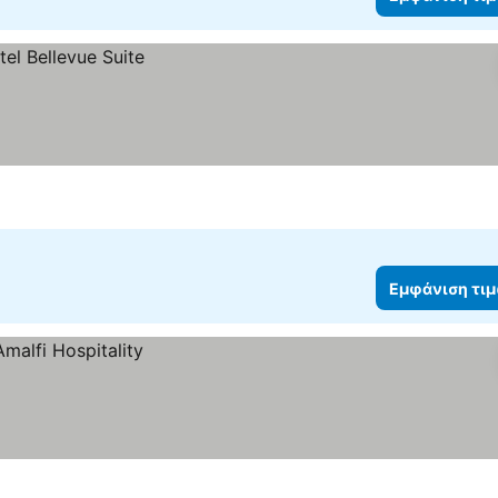
Εμφάνιση τι