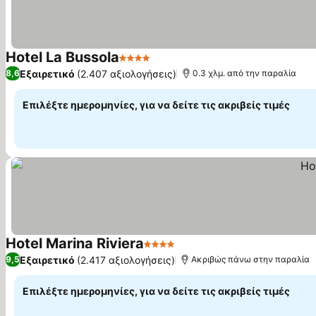
Hotel La Bussola
4 Αστέρια
Εξαιρετικό
(2.407 αξιολογήσεις)
8,6
0.3 χλμ. από την παραλία
Επιλέξτε ημερομηνίες, για να δείτε τις ακριβείς τιμές
Hotel Marina Riviera
4 Αστέρια
Εξαιρετικό
(2.417 αξιολογήσεις)
9,5
Ακριβώς πάνω στην παραλία
Επιλέξτε ημερομηνίες, για να δείτε τις ακριβείς τιμές