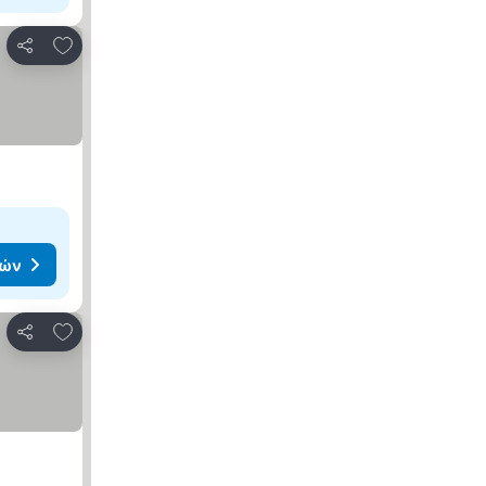
Προσθήκη στα αγαπημένα
Κοινοποίηση
μών
Προσθήκη στα αγαπημένα
Κοινοποίηση