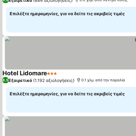
Εξαιρετικό
(884 αξιολογήσεις)
Επιλέξτε ημερομηνίες, για να δείτε τις ακριβείς τιμές
Hotel Lidomare
3 Αστέρια
Εξαιρετικό
(1.192 αξιολογήσεις)
8,5
0.1 χλμ. από την παραλία
Επιλέξτε ημερομηνίες, για να δείτε τις ακριβείς τιμές