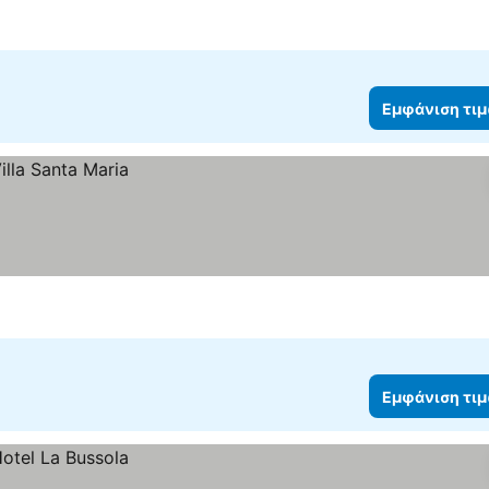
Εμφάνιση τι
Εμφάνιση τι