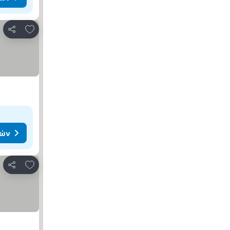
Προσθήκη στα αγαπημένα
Κοινοποίηση
μών
Προσθήκη στα αγαπημένα
Κοινοποίηση