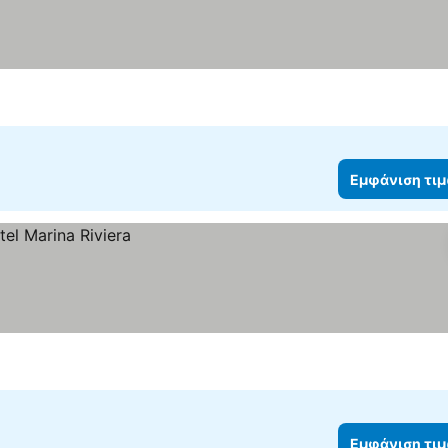
Εμφάνιση τι
Εμφάνιση τι