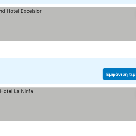
Εμφάνιση τι