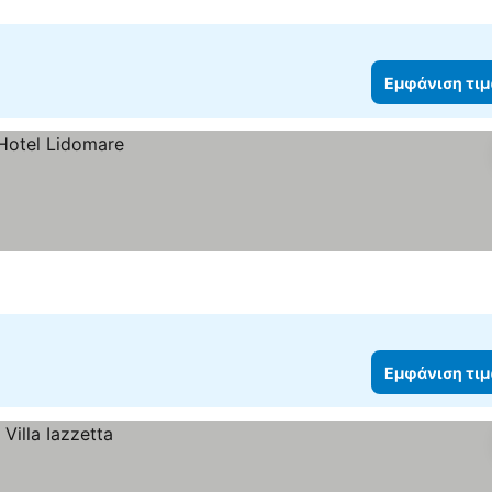
Εμφάνιση τι
Εμφάνιση τι