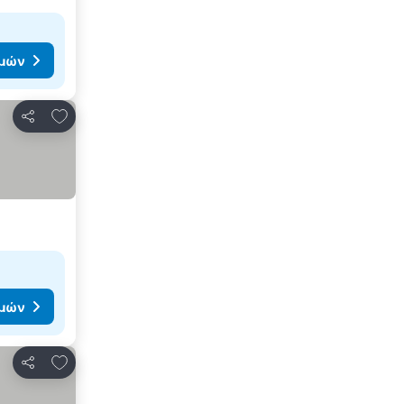
ιμών
Προσθήκη στα αγαπημένα
Κοινοποίηση
ιμών
Προσθήκη στα αγαπημένα
Κοινοποίηση