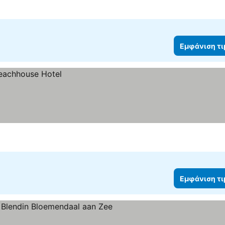
Εμφάνιση τ
Εμφάνιση τ