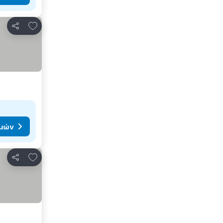
Προσθήκη στα αγαπημένα
Κοινοποίηση
ιμών
Προσθήκη στα αγαπημένα
Κοινοποίηση