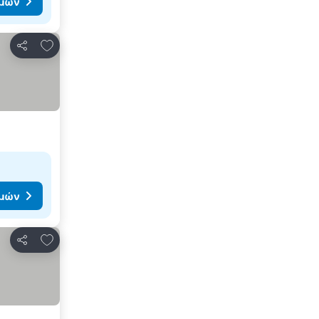
ιμών
Προσθήκη στα αγαπημένα
Κοινοποίηση
ιμών
Προσθήκη στα αγαπημένα
Κοινοποίηση