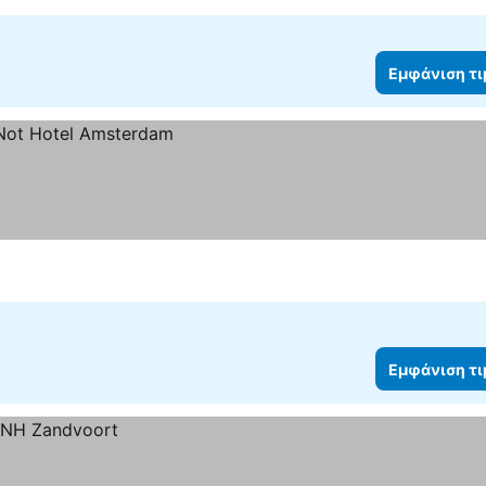
Εμφάνιση τ
Εμφάνιση τ