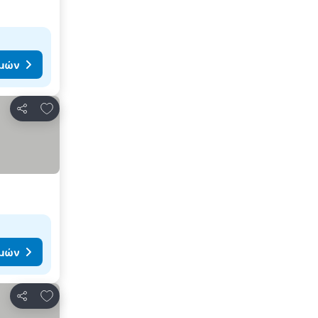
ιμών
Προσθήκη στα αγαπημένα
Κοινοποίηση
ιμών
Προσθήκη στα αγαπημένα
Κοινοποίηση