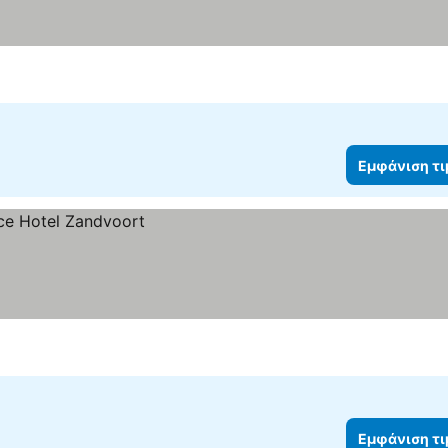
Εμφάνιση τ
Εμφάνιση τ