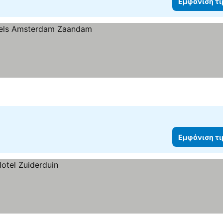
Εμφάνιση τ
Εμφάνιση τ