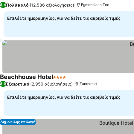
4 Αστέρια
Πολύ καλό
(12.586 αξιολογήσεις)
8,4
Egmond aan Zee
Επιλέξτε ημερομηνίες, για να δείτε τις ακριβείς τιμές
Beachhouse Hotel
4 Αστέρια
Εξαιρετικό
(2.959 αξιολογήσεις)
8,9
Zandvoort
Επιλέξτε ημερομηνίες, για να δείτε τις ακριβείς τιμές
Δημοφιλής επιλογή