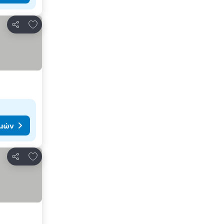
Προσθήκη στα αγαπημένα
Κοινοποίηση
ιμών
Προσθήκη στα αγαπημένα
Κοινοποίηση