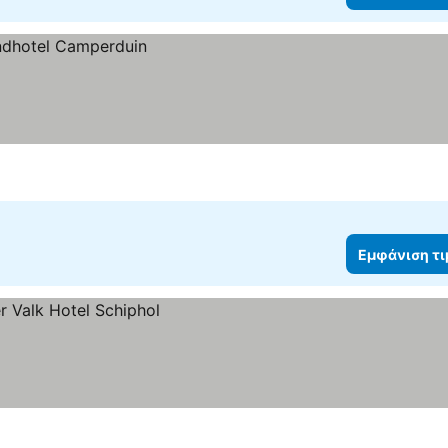
Εμφάνιση τ