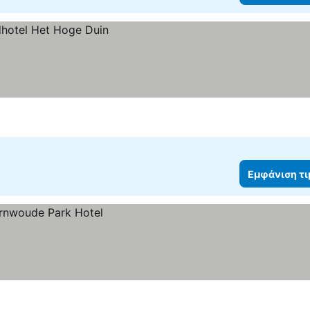
Εμφάνιση τ