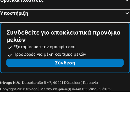
Υποστήριξη
Συνδεθείτε για αποκλειστικά προνόμια
μελών
Εξατομίκευσε την εμπειρία σου
Προσφορές για μέλη και τιμές μελών
Σύνδεση
trivago N.V.
, Kesselstraße 5 – 7, 40221 Düsseldorf, Γερμανία
Copyright 2026 trivago | Με την επιφύλαξη όλων των δικαιωμάτων.