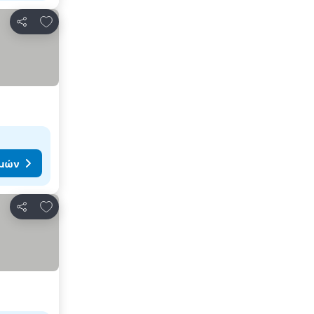
Προσθήκη στα αγαπημένα
Κοινοποίηση
ιμών
Προσθήκη στα αγαπημένα
Κοινοποίηση