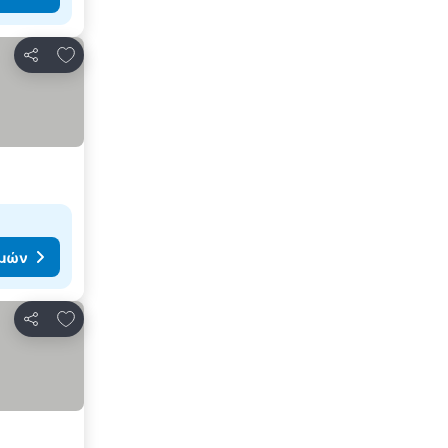
Προσθήκη στα αγαπημένα
Κοινοποίηση
ιμών
Προσθήκη στα αγαπημένα
Κοινοποίηση