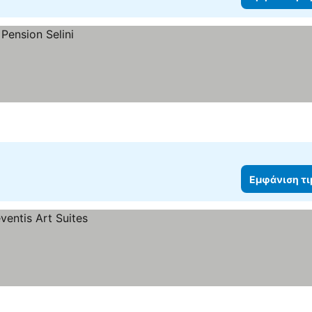
Εμφάνιση τ