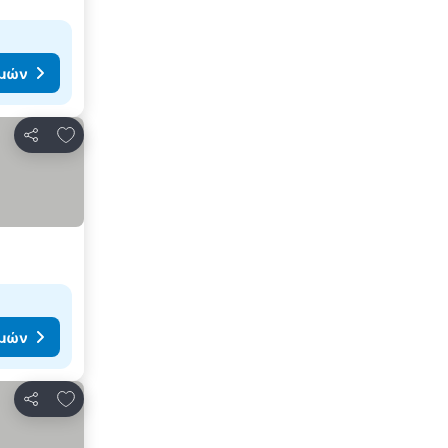
ιμών
Προσθήκη στα αγαπημένα
Κοινοποίηση
ιμών
Προσθήκη στα αγαπημένα
Κοινοποίηση