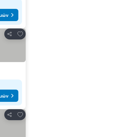
ιμών
Προσθήκη στα αγαπημένα
Κοινοποίηση
ιμών
Προσθήκη στα αγαπημένα
Κοινοποίηση