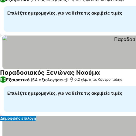
Επιλέξτε ημερομηνίες, για να δείτε τις ακριβείς τιμές
Παραδοσιακός Ξενώνας Ναούμα
Εμφάνιση τιμώ
Εξαιρετικό
(54 αξιολογήσεις)
9,3
0.2 χλμ. από: Κέντρο πόλης
Επιλέξτε ημερομηνίες, για να δείτε τις ακριβείς τιμές
Δημοφιλής επιλογή