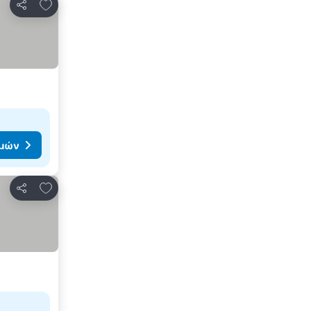
Προσθήκη στα αγαπημένα
Κοινοποίηση
ιμών
Προσθήκη στα αγαπημένα
Κοινοποίηση