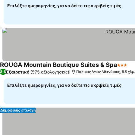
Επιλέξτε ημερομηνίες, για να δείτε τις ακριβείς τιμές
ROUGA Mountain Boutique Suites & Spa
3 Αστέρ
Εμ
Εξαιρετικό
(575 αξιολογήσεις)
8,8
Παλαιός Άγιος Αθανάσιος, 6.8 χλμ
Επιλέξτε ημερομηνίες, για να δείτε τις ακριβείς τιμές
Δημοφιλής επιλογή