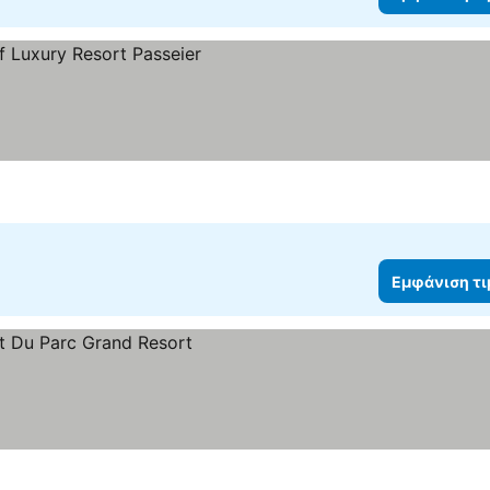
Εμφάνιση τ