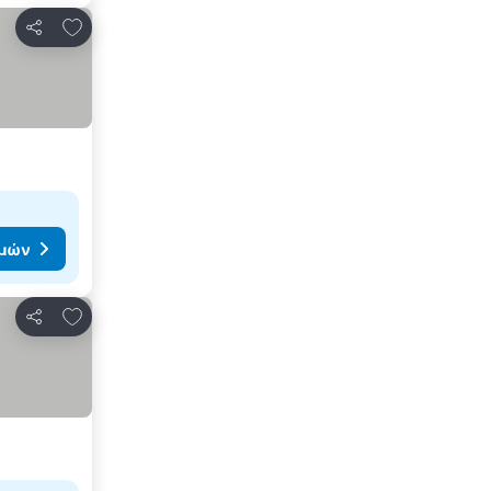
Προσθήκη στα αγαπημένα
Κοινοποίηση
ιμών
Προσθήκη στα αγαπημένα
Κοινοποίηση