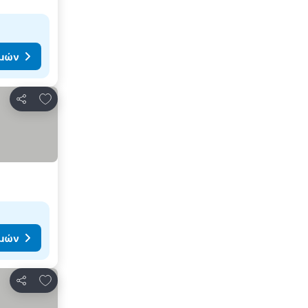
ιμών
Προσθήκη στα αγαπημένα
Κοινοποίηση
ιμών
Προσθήκη στα αγαπημένα
Κοινοποίηση