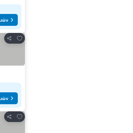
ιμών
Προσθήκη στα αγαπημένα
Κοινοποίηση
ιμών
Προσθήκη στα αγαπημένα
Κοινοποίηση