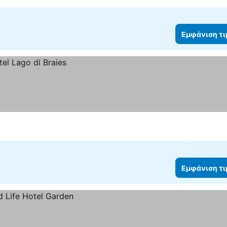
Εμφάνιση τ
Εμφάνιση τ