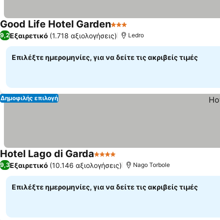
Good Life Hotel Garden
3 Αστέρια
Εξαιρετικό
(1.718 αξιολογήσεις)
9,2
Ledro
Επιλέξτε ημερομηνίες, για να δείτε τις ακριβείς τιμές
Δημοφιλής επιλογή
Hotel Lago di Garda
4 Αστέρια
Εξαιρετικό
(10.146 αξιολογήσεις)
9,3
Nago Torbole
Επιλέξτε ημερομηνίες, για να δείτε τις ακριβείς τιμές