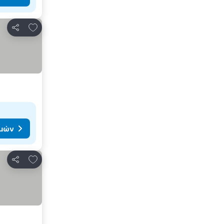
Προσθήκη στα αγαπημένα
Κοινοποίηση
ιμών
Προσθήκη στα αγαπημένα
Κοινοποίηση