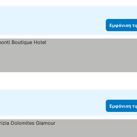
Εμφάνιση τ
Εμφάνιση τ