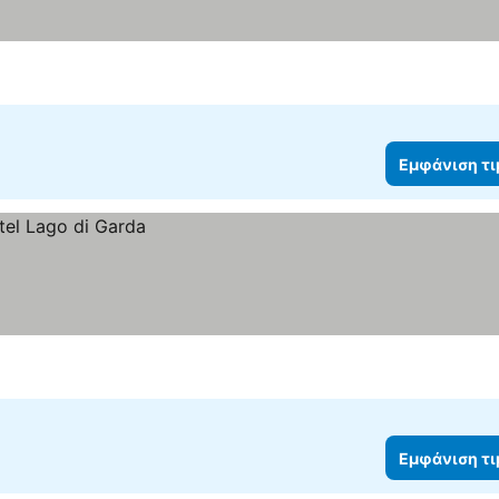
Εμφάνιση τ
Εμφάνιση τ