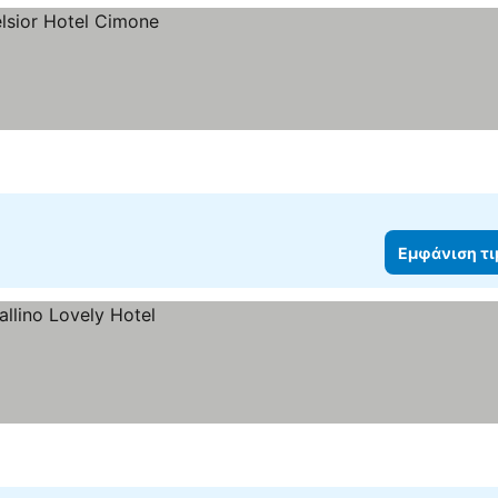
Εμφάνιση τ