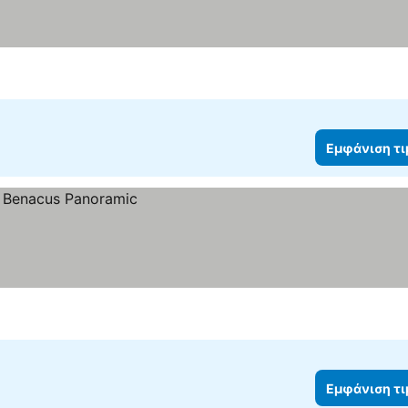
Εμφάνιση τ
Εμφάνιση τ