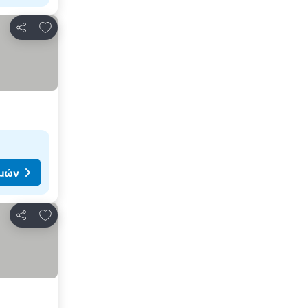
Προσθήκη στα αγαπημένα
Κοινοποίηση
ιμών
Προσθήκη στα αγαπημένα
Κοινοποίηση