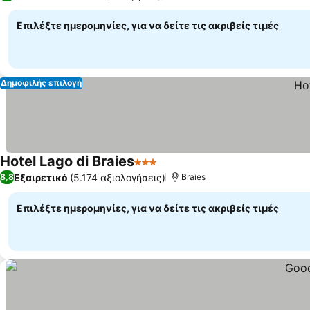
Επιλέξτε ημερομηνίες, για να δείτε τις ακριβείς τιμές
Δημοφιλής επιλογή
Hotel Lago di Braies
3 Αστέρια
Εξαιρετικό
(5.174 αξιολογήσεις)
8,8
Braies
Επιλέξτε ημερομηνίες, για να δείτε τις ακριβείς τιμές