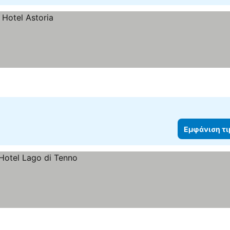
Εμφάνιση τ